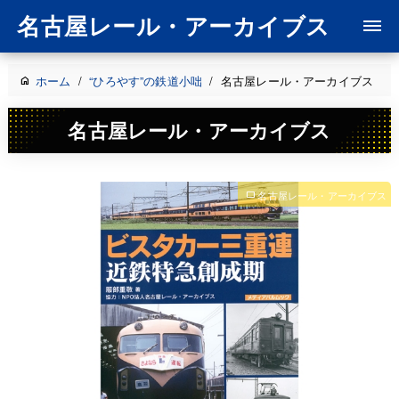
名古屋レール・アーカイブス
ホーム
/
“ひろやす”の鉄道小咄
/
名古屋レール・アーカイブス
名古屋レール・アーカイブス
名古屋レール・アーカイブス