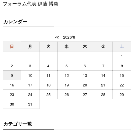
フォーラム代表 伊藤 博康
カレンダー
≪
2026/8
日
月
火
水
木
金
土
1
2
3
4
5
6
7
8
9
10
11
12
13
14
15
16
17
18
19
20
21
22
23
24
25
26
27
28
29
30
31
カテゴリ一覧