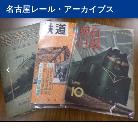
名古屋レール・アーカイブス