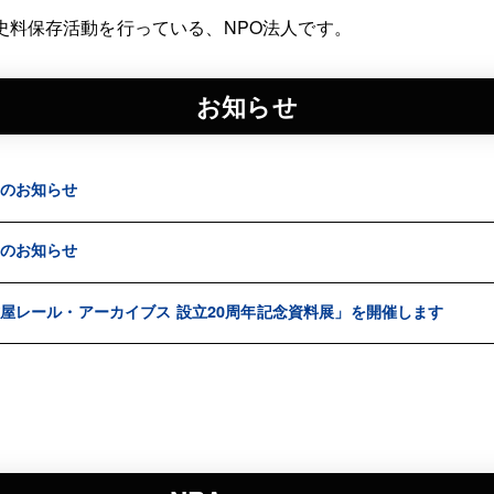
史料保存活動を行っている、NPO法人です。
お知らせ
のお知らせ
のお知らせ
屋レール・アーカイブス 設立20周年記念資料展」を開催します