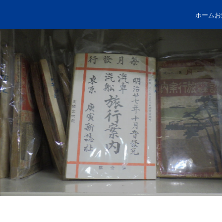
ホーム
お