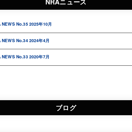
NRAニュース
 NEWS No.35 2025年10月
 NEWS No.34 2024年4月
 NEWS No.33 2020年7月
ブログ