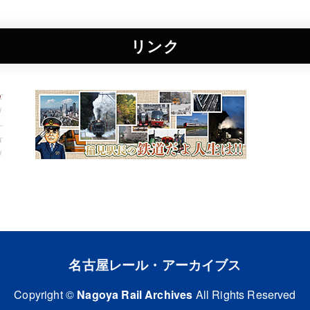
リンク
名古屋レール・アーカイブス
Copyright ©
Nagoya Rail Archives
All Rights Reserved