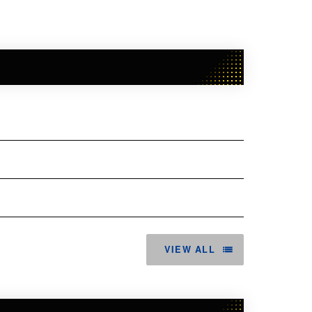
VIEW ALL