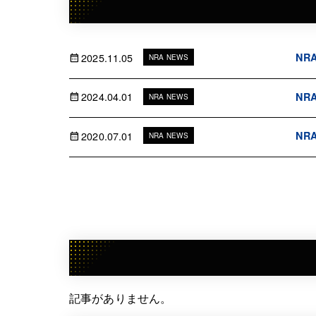
2025.11.05
NRA
NRA NEWS
2024.04.01
NRA
NRA NEWS
2020.07.01
NRA
NRA NEWS
記事がありません。