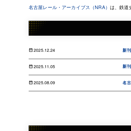
名古屋レール・アーカイブス（NRA）
は、鉄道
2025.12.24
新刊
2025.11.05
新刊
2025.08.09
名古