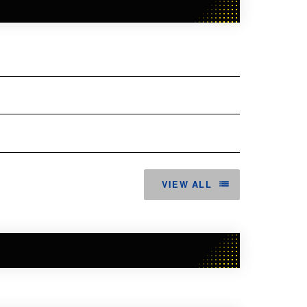
VIEW ALL