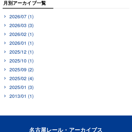
月別アーカイブ一覧
2026/07 (1)
2026/03 (3)
2026/02 (1)
2026/01 (1)
2025/12 (1)
2025/10 (1)
2025/09 (2)
2025/02 (4)
2025/01 (3)
2013/01 (1)
名古屋レール・アーカイブス