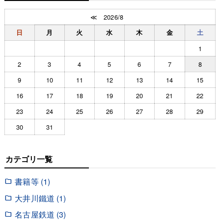
≪
2026/8
日
月
火
水
木
金
土
1
2
3
4
5
6
7
8
9
10
11
12
13
14
15
16
17
18
19
20
21
22
23
24
25
26
27
28
29
30
31
カテゴリ一覧
書籍等 (1)
大井川鐵道 (1)
名古屋鉄道 (3)