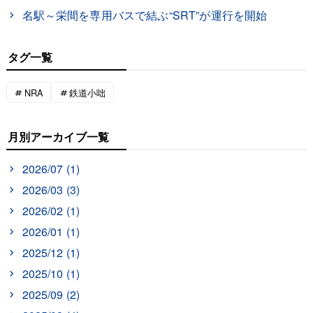
名駅～栄間を専用バスで結ぶ“SRT”が運行を開始
タグ一覧
NRA
鉄道小咄
月別アーカイブ一覧
2026/07 (1)
2026/03 (3)
2026/02 (1)
2026/01 (1)
2025/12 (1)
2025/10 (1)
2025/09 (2)