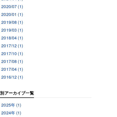
2020/07 (1)
2020/01 (1)
2019/08 (1)
2019/03 (1)
2018/04 (1)
2017/12 (1)
2017/10 (1)
2017/08 (1)
2017/04 (1)
2016/12 (1)
年別アーカイブ一覧
2025年 (1)
2024年 (1)