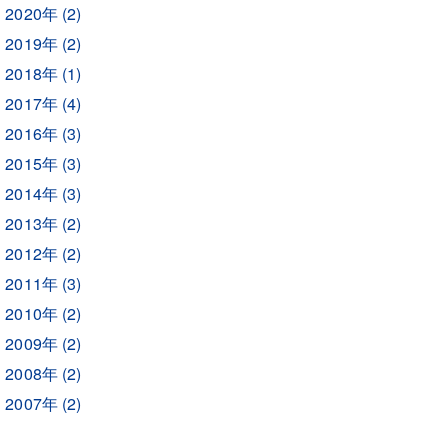
2020年 (2)
2019年 (2)
2018年 (1)
2017年 (4)
2016年 (3)
2015年 (3)
2014年 (3)
2013年 (2)
2012年 (2)
2011年 (3)
2010年 (2)
2009年 (2)
2008年 (2)
2007年 (2)