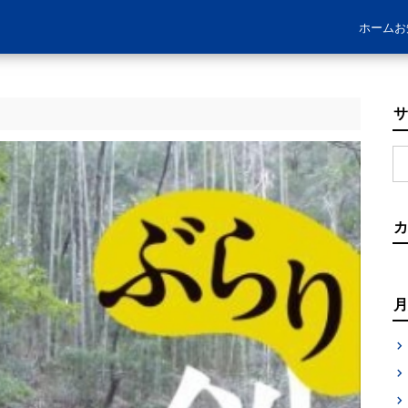
ホーム
お