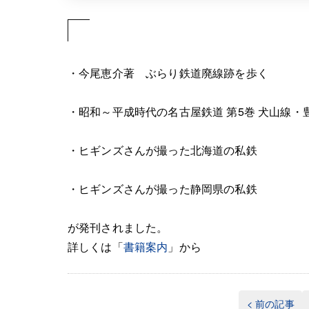
・今尾恵介著 ぶらり鉄道廃線跡を歩く
・昭和～平成時代の名古屋鉄道 第5巻 犬山線
・ヒギンズさんが撮った北海道の私鉄
・ヒギンズさんが撮った静岡県の私鉄
が発刊されました。
詳しくは「
書籍案内
」から
< 前の記事