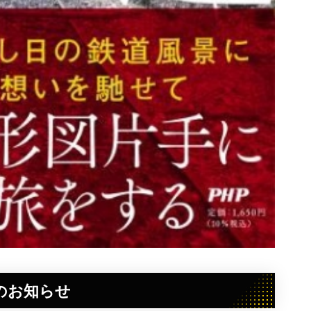
のお知らせ