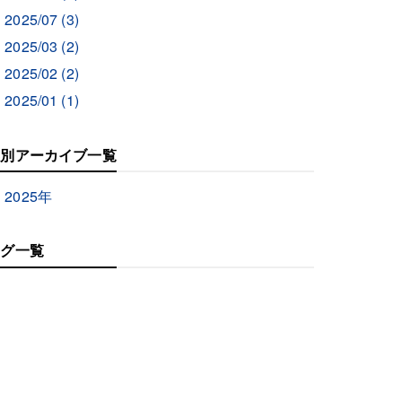
2025/07 (3)
2025/03 (2)
2025/02 (2)
2025/01 (1)
年別アーカイブ一覧
2025年
タグ一覧