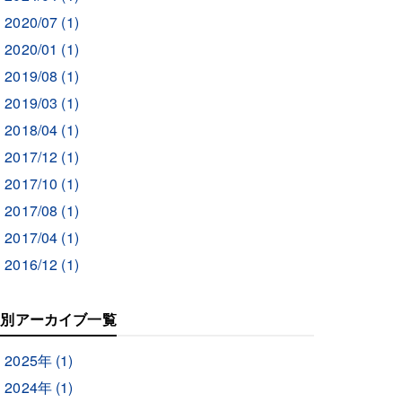
2020/07 (1)
2020/01 (1)
2019/08 (1)
2019/03 (1)
2018/04 (1)
2017/12 (1)
2017/10 (1)
2017/08 (1)
2017/04 (1)
2016/12 (1)
年別アーカイブ一覧
2025年 (1)
2024年 (1)