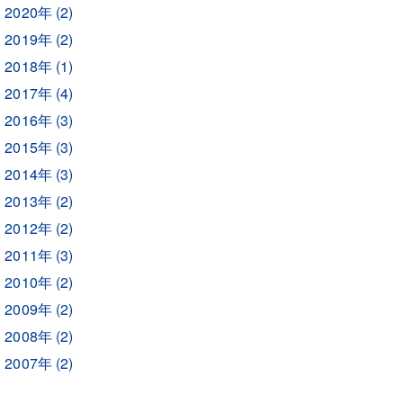
2020年 (2)
2019年 (2)
2018年 (1)
2017年 (4)
2016年 (3)
2015年 (3)
2014年 (3)
2013年 (2)
2012年 (2)
2011年 (3)
2010年 (2)
2009年 (2)
2008年 (2)
2007年 (2)